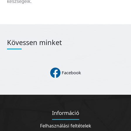
készségeik.
Kövessen minket
Facebook
Információ
Felhasználási feltételek